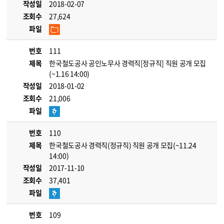
작성일
2018-02-07
조회수
27,624
파일
번호
111
제목
한국철도공사 공인노무사 경력직[정규직] 직원 공개 모집
(~1.16 14:00)
작성일
2018-01-02
조회수
21,006
파일
번호
110
제목
한국철도공사 경력직(정규직) 직원 공개 모집(~11.24
14:00)
작성일
2017-11-10
조회수
37,401
파일
번호
109