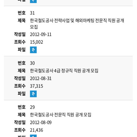
번호
31
제목
한국철도공사 전략사업 및 해외마케팅 전문직 직원 공개
모집
작성일
2012-09-11
조회수
15,002
파일
번호
30
제목
한국철도공사 4급 정규직 직원 공개 모집
작성일
2012-08-31
조회수
37,315
파일
번호
29
제목
한국철도공사 전문직 직원 공개 모집
작성일
2012-08-09
조회수
21,436