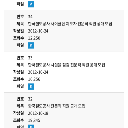
파일
번호
34
제목
한국철도공사 사이클단 지도자 전문직 직원 공개 모집
작성일
2012-10-24
조회수
12,250
파일
번호
33
제목
한국철도공사 시설물 점검 전문직 직원 공개 모집
작성일
2012-10-24
조회수
16,256
파일
번호
32
제목
한국철도공사 전문직 직원 공개 모집
작성일
2012-10-18
조회수
19,345
파일