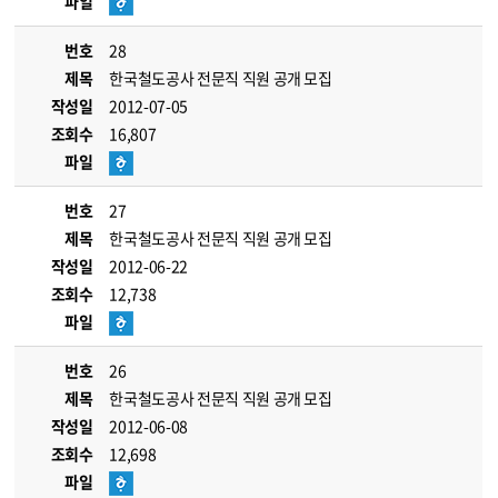
파일
번호
28
제목
한국철도공사 전문직 직원 공개 모집
작성일
2012-07-05
조회수
16,807
파일
번호
27
제목
한국철도공사 전문직 직원 공개 모집
작성일
2012-06-22
조회수
12,738
파일
번호
26
제목
한국철도공사 전문직 직원 공개 모집
작성일
2012-06-08
조회수
12,698
파일