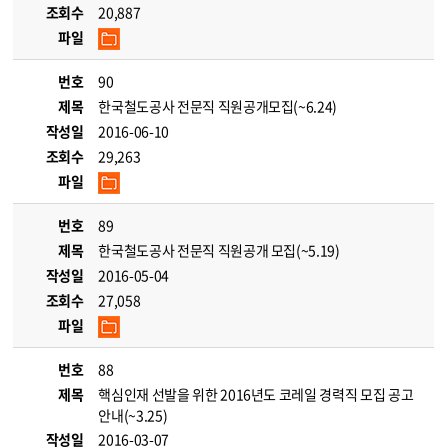
조회수
20,887
파일
번호
90
제목
한국철도공사 전문직 직원공개모집(~6.24)
작성일
2016-06-10
조회수
29,263
파일
번호
89
제목
한국철도공사 전문직 직원공개 모집(~5.19)
작성일
2016-05-04
조회수
27,058
파일
번호
88
제목
핵심인재 선발을 위한 2016년도 코레일 경력직 모집 공고
안내(~3.25)
작성일
2016-03-07