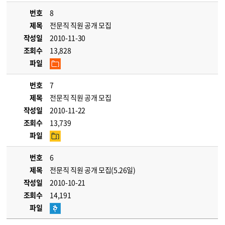
번호
8
제목
전문직 직원 공개 모집
작성일
2010-11-30
조회수
13,828
파일
번호
7
제목
전문직 직원 공개 모집
작성일
2010-11-22
조회수
13,739
파일
번호
6
제목
전문직 직원 공개 모집(5.26일)
작성일
2010-10-21
조회수
14,191
파일