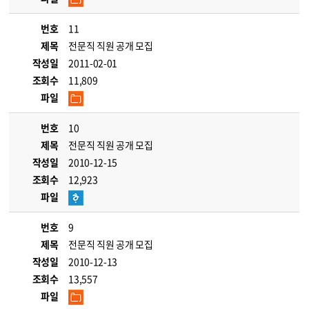
번호
11
제목
전문직 직원 공개 모집
작성일
2011-02-01
조회수
11,809
파일
번호
10
제목
전문직 직원 공개 모집
작성일
2010-12-15
조회수
12,923
파일
번호
9
제목
전문직 직원 공개 모집
작성일
2010-12-13
조회수
13,557
파일