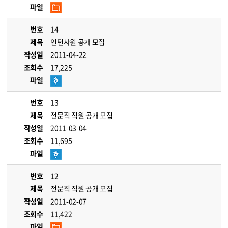
파일
번호
14
제목
인턴사원 공개 모집
작성일
2011-04-22
조회수
17,225
파일
번호
13
제목
전문직 직원 공개 모집
작성일
2011-03-04
조회수
11,695
파일
번호
12
제목
전문직 직원 공개 모집
작성일
2011-02-07
조회수
11,422
파일