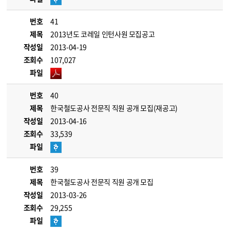
번호
41
제목
2013년도 코레일 인턴사원 모집공고
작성일
2013-04-19
조회수
107,027
파일
번호
40
제목
한국철도공사 전문직 직원 공개 모집(재공고)
작성일
2013-04-16
조회수
33,539
파일
번호
39
제목
한국철도공사 전문직 직원 공개 모집
작성일
2013-03-26
조회수
29,255
파일