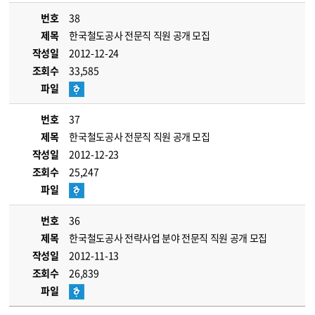
번호
38
제목
한국철도공사 전문직 직원 공개 모집
작성일
2012-12-24
조회수
33,585
파일
번호
37
제목
한국철도공사 전문직 직원 공개 모집
작성일
2012-12-23
조회수
25,247
파일
번호
36
제목
한국철도공사 전략사업 분야 전문직 직원 공개 모집
작성일
2012-11-13
조회수
26,839
파일