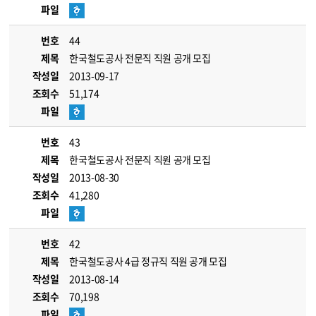
파일
번호
44
제목
한국철도공사 전문직 직원 공개 모집
작성일
2013-09-17
조회수
51,174
파일
번호
43
제목
한국철도공사 전문직 직원 공개 모집
작성일
2013-08-30
조회수
41,280
파일
번호
42
제목
한국철도공사 4급 정규직 직원 공개 모집
작성일
2013-08-14
조회수
70,198
파일