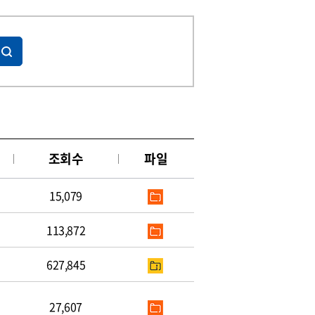
조회수
파일
15,079
113,872
627,845
27,607