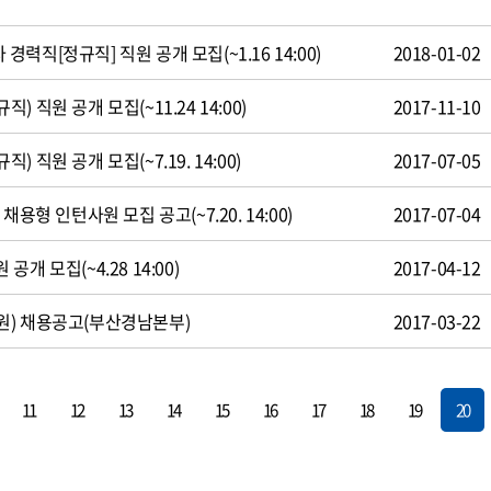
직[정규직] 직원 공개 모집(~1.16 14:00)
2018-01-02
 직원 공개 모집(~11.24 14:00)
2017-11-10
 직원 공개 모집(~7.19. 14:00)
2017-07-05
용형 인턴사원 모집 공고(~7.20. 14:00)
2017-07-04
개 모집(~4.28 14:00)
2017-04-12
원) 채용공고(부산경남본부)
2017-03-22
11
12
13
14
15
16
17
18
19
20