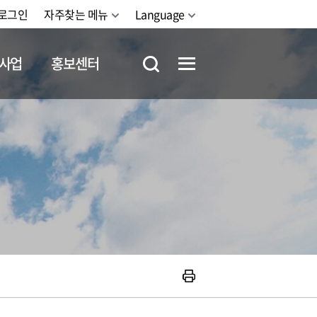
로그인
자주찾는 메뉴
Language
사업
홍보센터