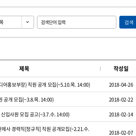
검색
제목
작성일
보부장) 직원 공개 모집(~5.10.목. 14:00)
2018-04-26
 모집(~3.8.목. 14:00)
2018-02-22
입사원 모집 공고(~3.7.수. 14:00)
2018-02-14
 경력직[정규직] 직원 공개모집(~2.21.수.
2018-02-07