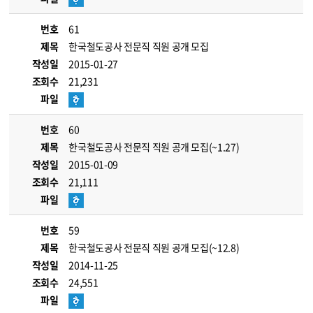
번호
61
제목
한국철도공사 전문직 직원 공개 모집
작성일
2015-01-27
조회수
21,231
파일
번호
60
제목
한국철도공사 전문직 직원 공개 모집(~1.27)
작성일
2015-01-09
조회수
21,111
파일
번호
59
제목
한국철도공사 전문직 직원 공개 모집(~12.8)
작성일
2014-11-25
조회수
24,551
파일