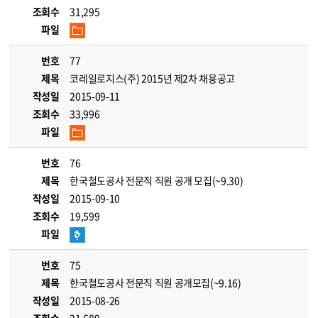
조회수
31,295
파일
번호
77
제목
코레일로지스(주) 2015년 제2차 채용공고
작성일
2015-09-11
조회수
33,996
파일
번호
76
제목
한국철도공사 전문직 직원 공개 모집(~9.30)
작성일
2015-09-10
조회수
19,599
파일
번호
75
제목
한국철도공사 전문직 직원 공개모집(~9.16)
작성일
2015-08-26