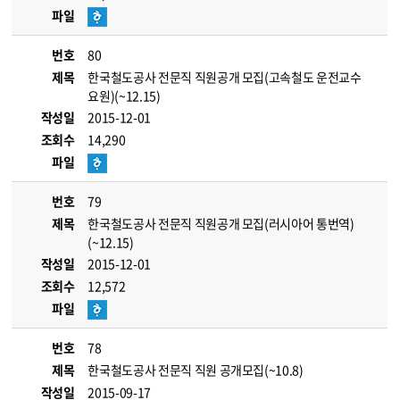
파일
번호
80
제목
한국철도공사 전문직 직원공개 모집(고속철도 운전교수
요원)(~12.15)
작성일
2015-12-01
조회수
14,290
파일
번호
79
제목
한국철도공사 전문직 직원공개 모집(러시아어 통번역)
(~12.15)
작성일
2015-12-01
조회수
12,572
파일
번호
78
제목
한국철도공사 전문직 직원 공개모집(~10.8)
작성일
2015-09-17