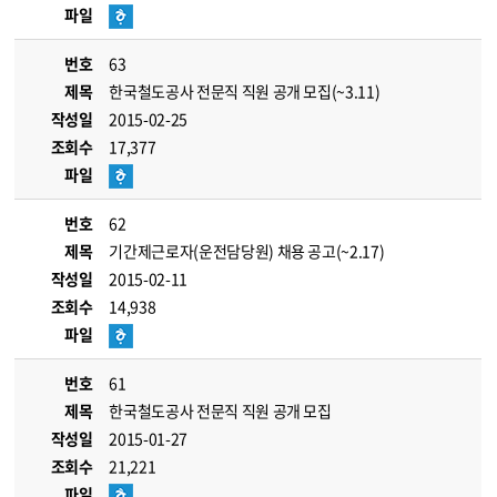
파일
번호
63
제목
한국철도공사 전문직 직원 공개 모집(~3.11)
작성일
2015-02-25
조회수
17,377
파일
번호
62
제목
기간제근로자(운전담당원) 채용 공고(~2.17)
작성일
2015-02-11
조회수
14,938
파일
번호
61
제목
한국철도공사 전문직 직원 공개 모집
작성일
2015-01-27
조회수
21,221
파일