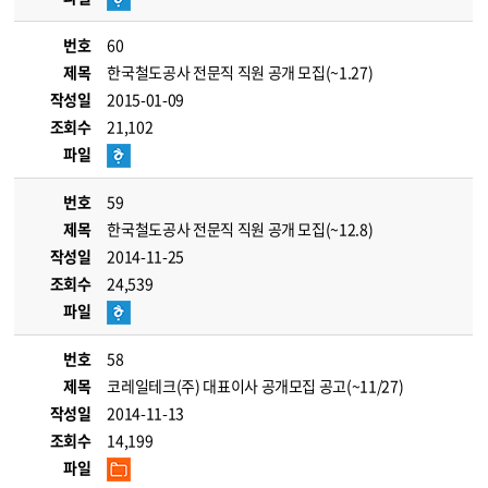
번호
60
제목
한국철도공사 전문직 직원 공개 모집(~1.27)
작성일
2015-01-09
조회수
21,102
파일
번호
59
제목
한국철도공사 전문직 직원 공개 모집(~12.8)
작성일
2014-11-25
조회수
24,539
파일
번호
58
제목
코레일테크(주) 대표이사 공개모집 공고(~11/27)
작성일
2014-11-13
조회수
14,199
파일