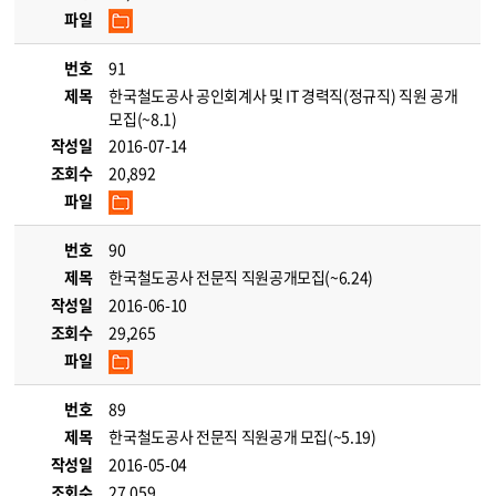
파일
번호
91
제목
한국철도공사 공인회계사 및 IT 경력직(정규직) 직원 공개
모집(~8.1)
작성일
2016-07-14
조회수
20,892
파일
번호
90
제목
한국철도공사 전문직 직원공개모집(~6.24)
작성일
2016-06-10
조회수
29,265
파일
번호
89
제목
한국철도공사 전문직 직원공개 모집(~5.19)
작성일
2016-05-04
조회수
27,059