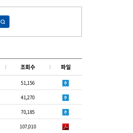
조회수
파일
51,156
41,270
70,185
107,010