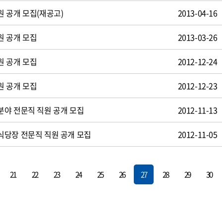
 공개 모집(재공고)
2013-04-16
원 공개 모집
2013-03-26
원 공개 모집
2012-12-24
원 공개 모집
2012-12-23
야 전문직 직원 공개 모집
2012-11-13
식당장 전문직 직원 공개 모집
2012-11-05
21
22
23
24
25
26
27
28
29
30