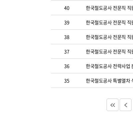
40
한국철도공사 전문직 직원
39
한국철도공사 전문직 직
38
한국철도공사 전문직 직
37
한국철도공사 전문직 직
36
한국철도공사 전략사업 분
35
한국철도공사 특별열차 