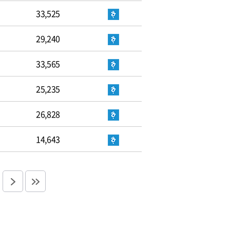
33,525
29,240
33,565
25,235
26,828
14,643