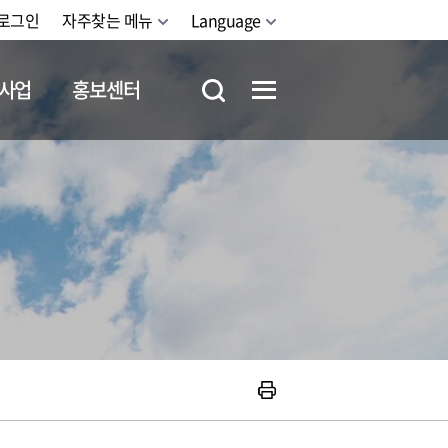
로그인
자주찾는 메뉴
Language
사업
홍보센터