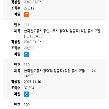
작성일
2018-02-07
조회수
27,612
파일
번호
111
제목
한국철도공사 공인노무사 경력직[정규직] 직원 공개 모집
(~1.16 14:00)
작성일
2018-01-02
조회수
20,996
파일
번호
110
제목
한국철도공사 경력직(정규직) 직원 공개 모집(~11.24
14:00)
작성일
2017-11-10
조회수
37,394
파일
번호
109