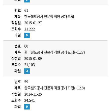
번호
61
제목
한국철도공사 전문직 직원 공개 모집
작성일
2015-01-27
조회수
21,222
파일
번호
60
제목
한국철도공사 전문직 직원 공개 모집(~1.27)
작성일
2015-01-09
조회수
21,103
파일
번호
59
제목
한국철도공사 전문직 직원 공개 모집(~12.8)
작성일
2014-11-25
조회수
24,541
파일