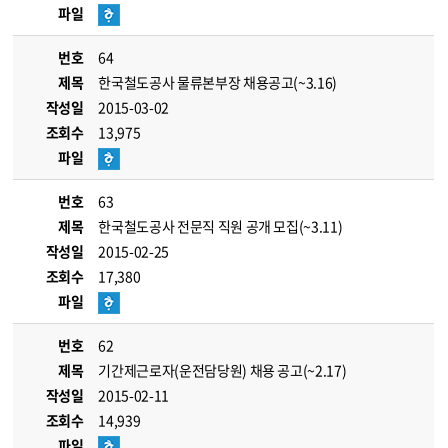
파일
번호
64
제목
한국철도공사 물류본부장 채용공고(~3.16)
작성일
2015-03-02
조회수
13,975
파일
번호
63
제목
한국철도공사 전문직 직원 공개 모집(~3.11)
작성일
2015-02-25
조회수
17,380
파일
번호
62
제목
기간제근로자(운전담당원) 채용 공고(~2.17)
작성일
2015-02-11
조회수
14,939
파일