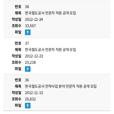
번호
38
제목
한국철도공사 전문직 직원 공개 모집
작성일
2012-12-24
조회수
33,567
파일
번호
37
제목
한국철도공사 전문직 직원 공개 모집
작성일
2012-12-23
조회수
25,238
파일
번호
36
제목
한국철도공사 전략사업 분야 전문직 직원 공개 모집
작성일
2012-11-13
조회수
26,832
파일