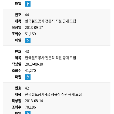
파일
번호
44
제목
한국철도공사 전문직 직원 공개 모집
작성일
2013-09-17
조회수
51,159
파일
번호
43
제목
한국철도공사 전문직 직원 공개 모집
작성일
2013-08-30
조회수
41,270
파일
번호
42
제목
한국철도공사 4급 정규직 직원 공개 모집
작성일
2013-08-14
조회수
70,186
파일