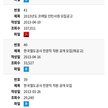
번호
41
제목
2013년도 코레일 인턴사원 모집공고
작성일
2013-04-19
조회수
107,011
파일
번호
40
제목
한국철도공사 전문직 직원 공개 모집(재공고)
작성일
2013-04-16
조회수
33,527
파일
번호
39
제목
한국철도공사 전문직 직원 공개 모집
작성일
2013-03-26
조회수
29,240
파일