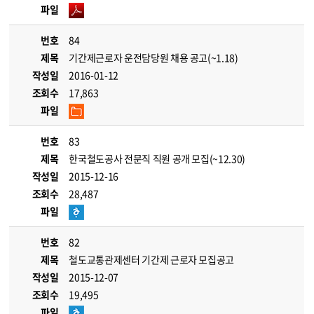
파일
번호
84
제목
기간제근로자 운전담당원 채용 공고(~1.18)
작성일
2016-01-12
조회수
17,863
파일
번호
83
제목
한국철도공사 전문직 직원 공개 모집(~12.30)
작성일
2015-12-16
조회수
28,487
파일
번호
82
제목
철도교통관제센터 기간제 근로자 모집공고
작성일
2015-12-07
조회수
19,495
파일