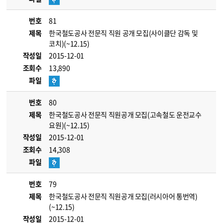
번호
81
제목
한국철도공사 전문직 직원 공개 모집(사이클단 감독 및
코치)(~12.15)
작성일
2015-12-01
조회수
13,890
파일
번호
80
제목
한국철도공사 전문직 직원공개 모집(고속철도 운전교수
요원)(~12.15)
작성일
2015-12-01
조회수
14,308
파일
번호
79
제목
한국철도공사 전문직 직원공개 모집(러시아어 통번역)
(~12.15)
작성일
2015-12-01