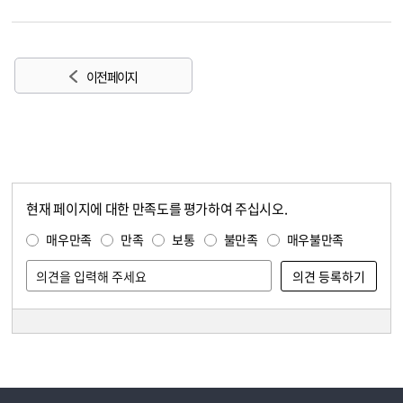
이전 페이지
현재 페이지에 대한 만족도를 평가하여 주십시오.
콘텐츠 만족도 조사
만족도 조사
매우만족
만족
보통
불만족
매우불만족
담당자 정보
담당자 정보