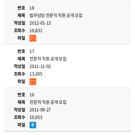
번호
18
제목
법무담당 전문직 직원 공개 모집
작성일
2012-01-13
조회수
10,831
파일
번호
17
제목
전문직 직원 공개 모집
작성일
2011-11-02
조회수
13,305
파일
번호
16
제목
전문직 직원 공개 모집
작성일
2011-09-27
조회수
10,953
파일