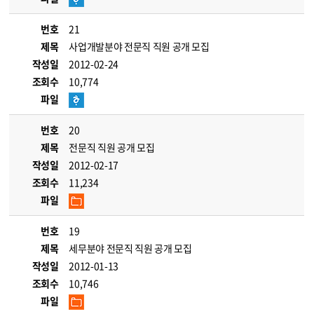
번호
21
제목
사업개발분야 전문직 직원 공개 모집
작성일
2012-02-24
조회수
10,774
파일
번호
20
제목
전문직 직원 공개 모집
작성일
2012-02-17
조회수
11,234
파일
번호
19
제목
세무분야 전문직 직원 공개 모집
작성일
2012-01-13
조회수
10,746
파일