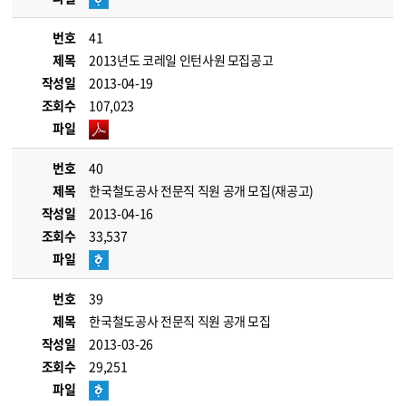
번호
41
제목
2013년도 코레일 인턴사원 모집공고
작성일
2013-04-19
조회수
107,023
파일
번호
40
제목
한국철도공사 전문직 직원 공개 모집(재공고)
작성일
2013-04-16
조회수
33,537
파일
번호
39
제목
한국철도공사 전문직 직원 공개 모집
작성일
2013-03-26
조회수
29,251
파일