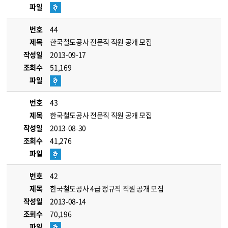
파일
번호
44
제목
한국철도공사 전문직 직원 공개 모집
작성일
2013-09-17
조회수
51,169
파일
번호
43
제목
한국철도공사 전문직 직원 공개 모집
작성일
2013-08-30
조회수
41,276
파일
번호
42
제목
한국철도공사 4급 정규직 직원 공개 모집
작성일
2013-08-14
조회수
70,196
파일