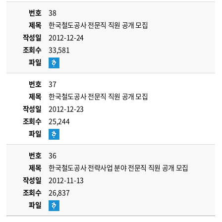
번호
38
제목
한국철도공사 전문직 직원 공개 모집
작성일
2012-12-24
조회수
33,581
파일
번호
37
제목
한국철도공사 전문직 직원 공개 모집
작성일
2012-12-23
조회수
25,244
파일
번호
36
제목
한국철도공사 전략사업 분야 전문직 직원 공개 모집
작성일
2012-11-13
조회수
26,837
파일