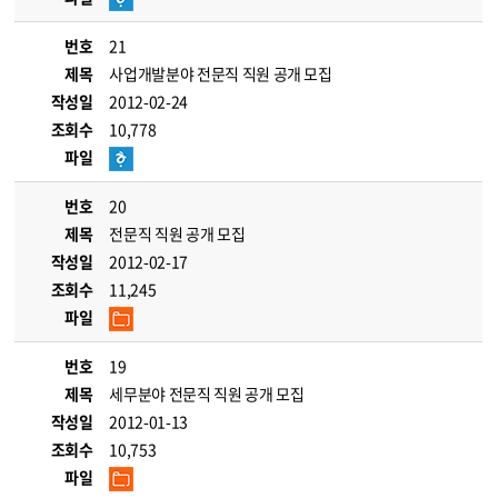
번호
21
제목
사업개발분야 전문직 직원 공개 모집
작성일
2012-02-24
조회수
10,778
파일
번호
20
제목
전문직 직원 공개 모집
작성일
2012-02-17
조회수
11,245
파일
번호
19
제목
세무분야 전문직 직원 공개 모집
작성일
2012-01-13
조회수
10,753
파일