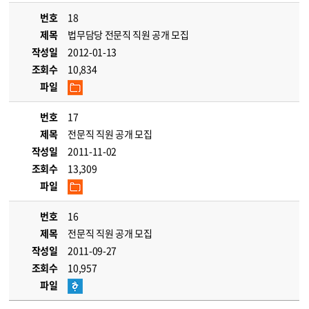
번호
18
제목
법무담당 전문직 직원 공개 모집
작성일
2012-01-13
조회수
10,834
파일
번호
17
제목
전문직 직원 공개 모집
작성일
2011-11-02
조회수
13,309
파일
번호
16
제목
전문직 직원 공개 모집
작성일
2011-09-27
조회수
10,957
파일