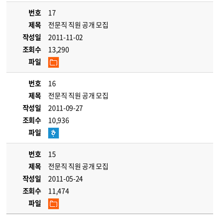
번호
17
제목
전문직 직원 공개 모집
작성일
2011-11-02
조회수
13,290
파일
번호
16
제목
전문직 직원 공개 모집
작성일
2011-09-27
조회수
10,936
파일
번호
15
제목
전문직 직원 공개 모집
작성일
2011-05-24
조회수
11,474
파일