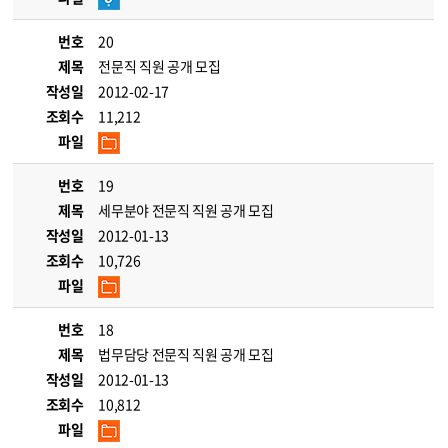
번호
20
제목
전문직 직원 공개 모집
작성일
2012-02-17
조회수
11,212
파일
번호
19
제목
세무분야 전문직 직원 공개 모집
작성일
2012-01-13
조회수
10,726
파일
번호
18
제목
법무담당 전문직 직원 공개 모집
작성일
2012-01-13
조회수
10,812
파일