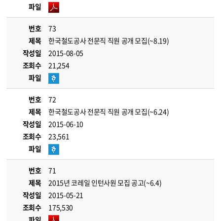
파일
번호
73
제목
한국철도공사 전문직 직원 공개 모집(~8.19)
작성일
2015-08-05
조회수
21,254
파일
번호
72
제목
한국철도공사 전문직 직원 공개 모집(~6.24)
작성일
2015-06-10
조회수
23,561
파일
번호
71
제목
2015년 코레일 인턴사원 모집 공고(~6.4)
작성일
2015-05-21
조회수
175,530
파일