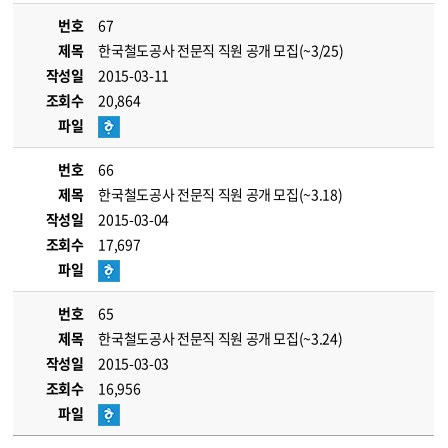
번호
67
제목
한국철도공사 전문직 직원 공개 모집(~3/25)
작성일
2015-03-11
조회수
20,864
파일
번호
66
제목
한국철도공사 전문직 직원 공개 모집(~3.18)
작성일
2015-03-04
조회수
17,697
파일
번호
65
제목
한국철도공사 전문직 직원 공개 모집(~3.24)
작성일
2015-03-03
조회수
16,956
파일