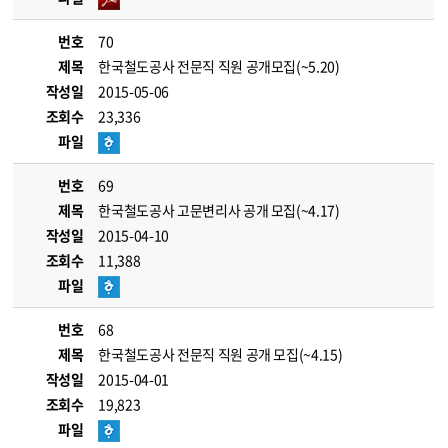
번호
70
제목
한국철도공사 전문직 직원 공개모집(~5.20)
작성일
2015-05-06
조회수
23,336
파일
번호
69
제목
한국철도공사 고문변리사 공개 모집(~4.17)
작성일
2015-04-10
조회수
11,388
파일
번호
68
제목
한국철도공사 전문직 직원 공개 모집(~4.15)
작성일
2015-04-01
조회수
19,823
파일