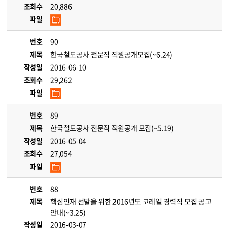
조회수
20,886
파일
번호
90
제목
한국철도공사 전문직 직원공개모집(~6.24)
작성일
2016-06-10
조회수
29,262
파일
번호
89
제목
한국철도공사 전문직 직원공개 모집(~5.19)
작성일
2016-05-04
조회수
27,054
파일
번호
88
제목
핵심인재 선발을 위한 2016년도 코레일 경력직 모집 공고
안내(~3.25)
작성일
2016-03-07