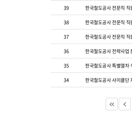
39
한국철도공사 전문직 직
38
한국철도공사 전문직 직
37
한국철도공사 전문직 직
36
한국철도공사 전략사업 분
35
한국철도공사 특별열차 
34
한국철도공사 사이클단 