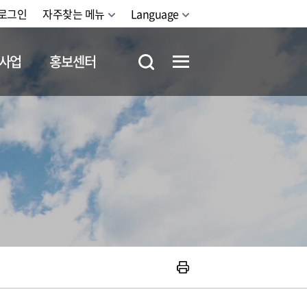
로그인
자주찾는 메뉴
Language
사업
홍보센터