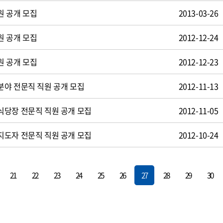
원 공개 모집
2013-03-26
원 공개 모집
2012-12-24
원 공개 모집
2012-12-23
야 전문직 직원 공개 모집
2012-11-13
식당장 전문직 직원 공개 모집
2012-11-05
지도자 전문직 직원 공개 모집
2012-10-24
21
22
23
24
25
26
27
28
29
30