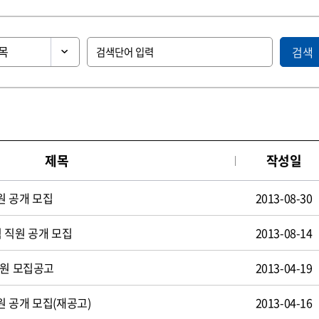
검색
제목
작성일
원 공개 모집
2013-08-30
 직원 공개 모집
2013-08-14
사원 모집공고
2013-04-19
 공개 모집(재공고)
2013-04-16