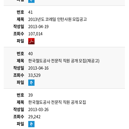
번호
41
제목
2013년도 코레일 인턴사원 모집공고
작성일
2013-04-19
조회수
107,014
파일
번호
40
제목
한국철도공사 전문직 직원 공개 모집(재공고)
작성일
2013-04-16
조회수
33,529
파일
번호
39
제목
한국철도공사 전문직 직원 공개 모집
작성일
2013-03-26
조회수
29,242
파일