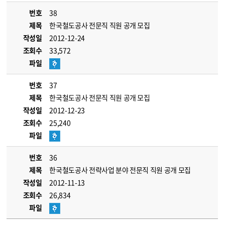
번호
38
제목
한국철도공사 전문직 직원 공개 모집
작성일
2012-12-24
조회수
33,572
파일
번호
37
제목
한국철도공사 전문직 직원 공개 모집
작성일
2012-12-23
조회수
25,240
파일
번호
36
제목
한국철도공사 전략사업 분야 전문직 직원 공개 모집
작성일
2012-11-13
조회수
26,834
파일