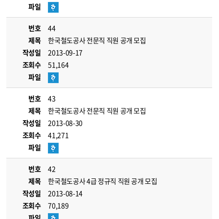
파일
번호
44
제목
한국철도공사 전문직 직원 공개 모집
작성일
2013-09-17
조회수
51,164
파일
번호
43
제목
한국철도공사 전문직 직원 공개 모집
작성일
2013-08-30
조회수
41,271
파일
번호
42
제목
한국철도공사 4급 정규직 직원 공개 모집
작성일
2013-08-14
조회수
70,189
파일