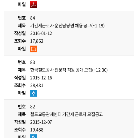
파일
번호
84
제목
기간제근로자 운전담당원 채용 공고(~1.18)
작성일
2016-01-12
조회수
17,862
파일
번호
83
제목
한국철도공사 전문직 직원 공개 모집(~12.30)
작성일
2015-12-16
조회수
28,481
파일
번호
82
제목
철도교통관제센터 기간제 근로자 모집공고
작성일
2015-12-07
조회수
19,488
파일