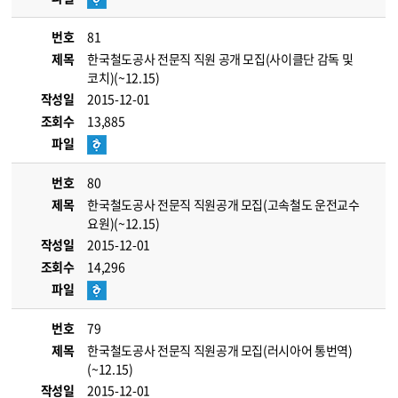
번호
81
제목
한국철도공사 전문직 직원 공개 모집(사이클단 감독 및
코치)(~12.15)
작성일
2015-12-01
조회수
13,885
파일
번호
80
제목
한국철도공사 전문직 직원공개 모집(고속철도 운전교수
요원)(~12.15)
작성일
2015-12-01
조회수
14,296
파일
번호
79
제목
한국철도공사 전문직 직원공개 모집(러시아어 통번역)
(~12.15)
작성일
2015-12-01