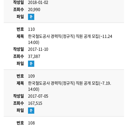
작성일
2018-01-02
조회수
20,990
파일
번호
110
제목
한국철도공사 경력직(정규직) 직원 공개 모집(~11.24
14:00)
작성일
2017-11-10
조회수
37,387
파일
번호
109
제목
한국철도공사 경력직(정규직) 직원 공개 모집(~7.19.
14:00)
작성일
2017-07-05
조회수
167,515
파일
번호
108