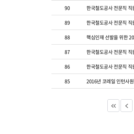
90
한국철도공사 전문직 직원
89
한국철도공사 전문직 직원공
88
핵심인재 선발을 위한 20
87
한국철도공사 전문직 직원공
86
한국철도공사 전문직 직원
85
2016년 코레일 인턴사원