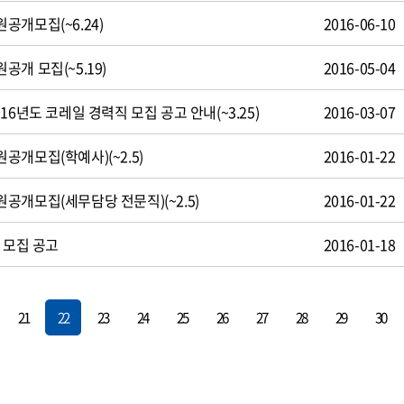
공개모집(~6.24)
2016-06-10
개 모집(~5.19)
2016-05-04
16년도 코레일 경력직 모집 공고 안내(~3.25)
2016-03-07
개모집(학예사)(~2.5)
2016-01-22
공개모집(세무담당 전문직)(~2.5)
2016-01-22
 모집 공고
2016-01-18
21
22
23
24
25
26
27
28
29
30