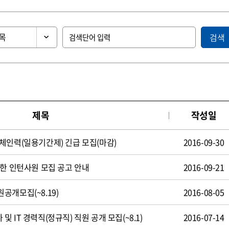
검색
제목
작성일
체인력(일용기간제) 긴급 모집(마감)
2016-09-30
제한 인턴사원 모집 공고 안내
2016-09-21
공개모집(~8.19)
2016-08-05
 IT 경력직(정규직) 직원 공개 모집(~8.1)
2016-07-14