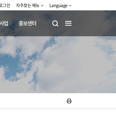
로그인
자주찾는 메뉴
Language
사업
홍보센터