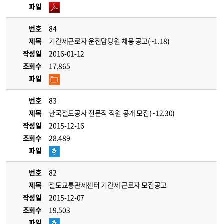
파일
번호
84
제목
기간제근로자 운전담당원 채용 공고(~1.18)
작성일
2016-01-12
조회수
17,865
파일
번호
83
제목
한국철도공사 전문직 직원 공개 모집(~12.30)
작성일
2015-12-16
조회수
28,489
파일
번호
82
제목
철도교통관제센터 기간제 근로자 모집공고
작성일
2015-12-07
조회수
19,503
파일