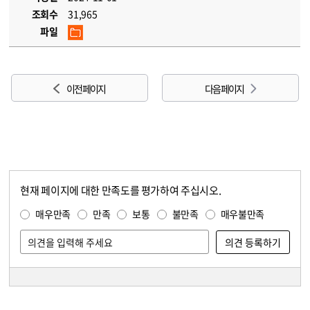
조회수
31,965
파일
이전 페이지
다음 페이지
현재 페이지에 대한 만족도를 평가하여 주십시오.
콘텐츠 만족도 조사
만족도 조사
매우만족
만족
보통
불만족
매우불만족
담당자 정보
담당자 정보