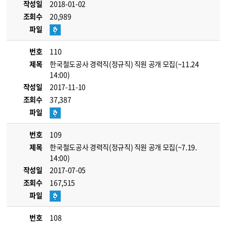
작성일
2018-01-02
조회수
20,989
파일
번호
110
제목
한국철도공사 경력직(정규직) 직원 공개 모집(~11.24
14:00)
작성일
2017-11-10
조회수
37,387
파일
번호
109
제목
한국철도공사 경력직(정규직) 직원 공개 모집(~7.19.
14:00)
작성일
2017-07-05
조회수
167,515
파일
번호
108