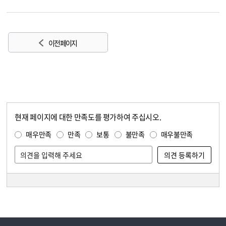
이전 페이지
현재 페이지에 대한 만족도를 평가하여 주십시오.
콘텐츠 만족도 조사
만족도 조사
매우만족
만족
보통
불만족
매우불만족
담당자 정보
담당자 정보