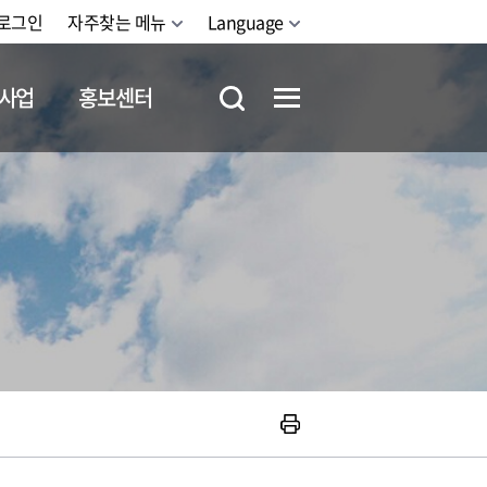
로그인
자주찾는 메뉴
Language
사업
홍보센터