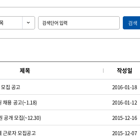
검색
제목
작성일
 모집 공고
2016-01-18
용 공고(~1.18)
2016-01-12
공개 모집(~12.30)
2015-12-16
 근로자 모집공고
2015-12-07