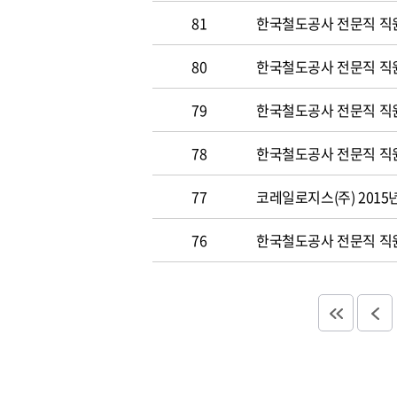
81
한국철도공사 전문직 직원 
80
한국철도공사 전문직 직원공
79
한국철도공사 전문직 직원공
78
한국철도공사 전문직 직원 
77
코레일로지스(주) 2015
76
한국철도공사 전문직 직원 