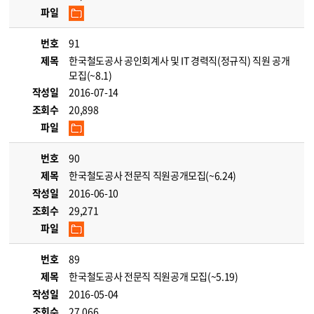
파일
번호
91
제목
한국철도공사 공인회계사 및 IT 경력직(정규직) 직원 공개
모집(~8.1)
작성일
2016-07-14
조회수
20,898
파일
번호
90
제목
한국철도공사 전문직 직원공개모집(~6.24)
작성일
2016-06-10
조회수
29,271
파일
번호
89
제목
한국철도공사 전문직 직원공개 모집(~5.19)
작성일
2016-05-04
조회수
27,066