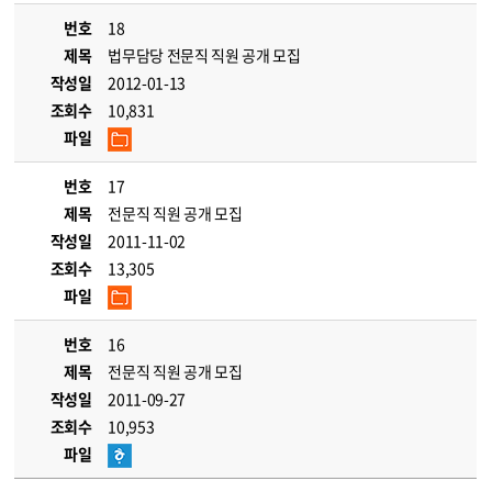
번호
18
제목
법무담당 전문직 직원 공개 모집
작성일
2012-01-13
조회수
10,831
파일
번호
17
제목
전문직 직원 공개 모집
작성일
2011-11-02
조회수
13,305
파일
번호
16
제목
전문직 직원 공개 모집
작성일
2011-09-27
조회수
10,953
파일