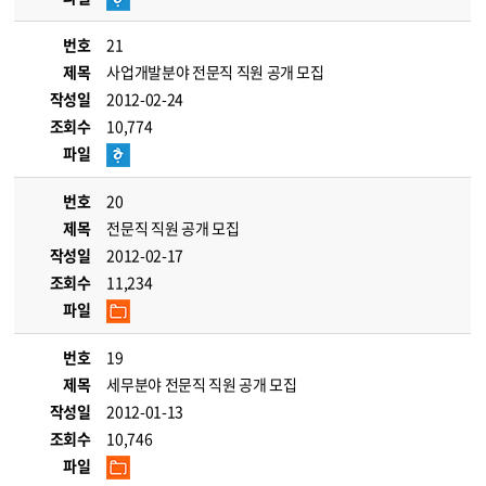
번호
21
제목
사업개발분야 전문직 직원 공개 모집
작성일
2012-02-24
조회수
10,774
파일
번호
20
제목
전문직 직원 공개 모집
작성일
2012-02-17
조회수
11,234
파일
번호
19
제목
세무분야 전문직 직원 공개 모집
작성일
2012-01-13
조회수
10,746
파일