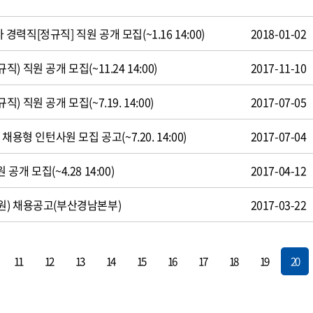
직[정규직] 직원 공개 모집(~1.16 14:00)
2018-01-02
 직원 공개 모집(~11.24 14:00)
2017-11-10
 직원 공개 모집(~7.19. 14:00)
2017-07-05
용형 인턴사원 모집 공고(~7.20. 14:00)
2017-07-04
개 모집(~4.28 14:00)
2017-04-12
원) 채용공고(부산경남본부)
2017-03-22
11
12
13
14
15
16
17
18
19
20