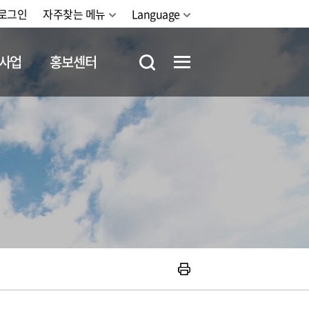
로그인
자주찾는 메뉴
Language
사업
홍보센터