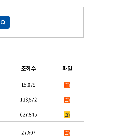
조회수
파일
15,079
113,872
627,845
27,607