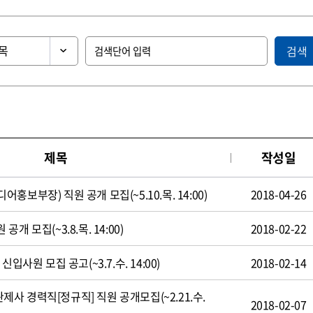
검색
제목
작성일
보부장) 직원 공개 모집(~5.10.목. 14:00)
2018-04-26
 모집(~3.8.목. 14:00)
2018-02-22
입사원 모집 공고(~3.7.수. 14:00)
2018-02-14
 경력직[정규직] 직원 공개모집(~2.21.수.
2018-02-07