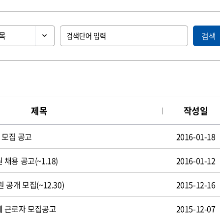
검색
제목
작성일
 모집 공고
2016-01-18
용 공고(~1.18)
2016-01-12
공개 모집(~12.30)
2015-12-16
 근로자 모집공고
2015-12-07