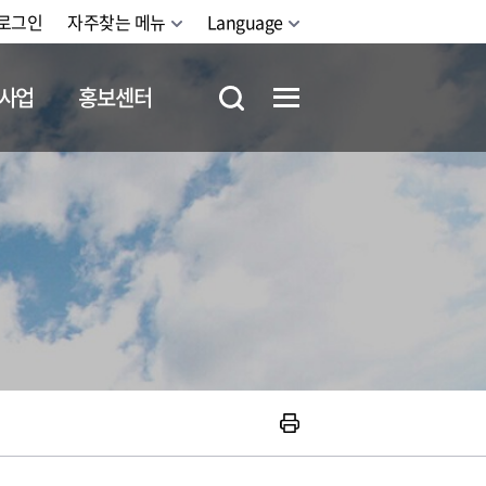
로그인
자주찾는 메뉴
Language
사업
홍보센터