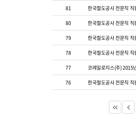
81
한국철도공사 전문직 직원 
80
한국철도공사 전문직 직원공
79
한국철도공사 전문직 직원공
78
한국철도공사 전문직 직원 
77
코레일로지스(주) 2015
76
한국철도공사 전문직 직원 