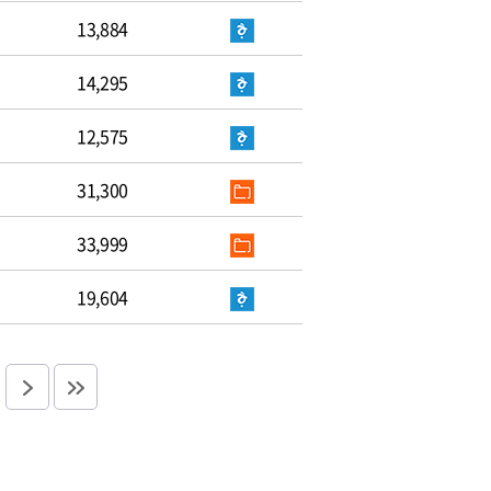
13,884
14,295
12,575
31,300
33,999
19,604