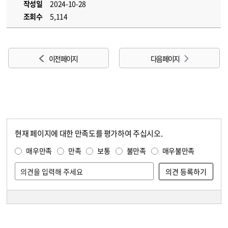
작성일
2024-10-28
조회수
5,114
이전 페이지
다음 페이지
현재 페이지에 대한 만족도를 평가하여 주십시오.
콘텐츠 만족도 조사
만족도 조사
매우만족
만족
보통
불만족
매우불만족
담당자 정보
담당자 정보