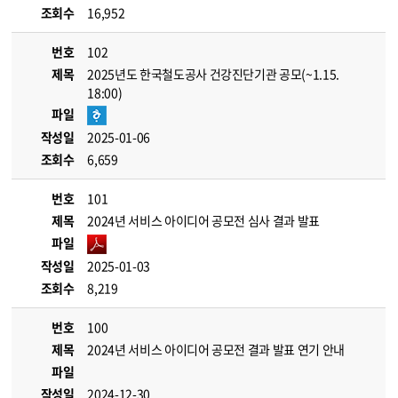
조회수
16,952
번호
102
제목
2025년도 한국철도공사 건강진단기관 공모(~1.15.
18:00)
파일
작성일
2025-01-06
조회수
6,659
번호
101
제목
2024년 서비스 아이디어 공모전 심사 결과 발표
파일
작성일
2025-01-03
조회수
8,219
번호
100
제목
2024년 서비스 아이디어 공모전 결과 발표 연기 안내
파일
작성일
2024-12-30