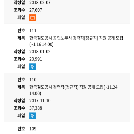
작성일
2018-02-07
조회수
27,607
파일
번호
111
제목
한국철도공사 공인노무사 경력직[정규직] 직원 공개 모집
(~1.16 14:00)
작성일
2018-01-02
조회수
20,991
파일
번호
110
제목
한국철도공사 경력직(정규직) 직원 공개 모집(~11.24
14:00)
작성일
2017-11-10
조회수
37,388
파일
번호
109