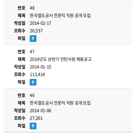
번호
48
제목
한국철도공사 전문직 직원 공개 모집
작성일
2014-02-17
조회수
26,537
파일
번호
47
제목
2014년도 상반기 인턴사원 채용공고
작성일
2014-01-15
조회수
113,414
파일
번호
46
제목
한국철도공사 전문직 직원 공개 모집
작성일
2014-01-06
조회수
27,301
파일