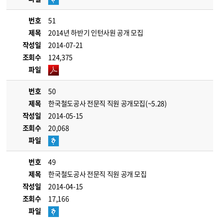
번호
51
제목
2014년 하반기 인턴사원 공개 모집
작성일
2014-07-21
조회수
124,375
파일
번호
50
제목
한국철도공사 전문직 직원 공개모집(~5.28)
작성일
2014-05-15
조회수
20,068
파일
번호
49
제목
한국철도공사 전문직 직원 공개 모집
작성일
2014-04-15
조회수
17,166
파일