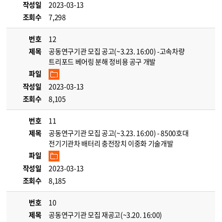
작성일
2023-03-13
조회수
7,298
번호
12
제목
공동연구기관 모집 공고(~3.23. 16:00) -고속차량
트리포드 베어링 분해 정비용 공구 개발
파일
작성일
2023-03-13
조회수
8,105
번호
11
제목
공동연구기관 모집 공고(~3.23. 16:00) - 8500호대
전기기관차 배터리 충전장치 이중화 기술개발
파일
작성일
2023-03-13
조회수
8,185
번호
10
제목
공동연구기관 모집 재공고(~3.20. 16:00)