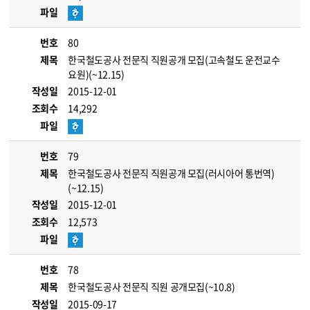
파일
번호
80
제목
한국철도공사 전문직 직원공개 모집(고속철도 운전교수
요원)(~12.15)
작성일
2015-12-01
조회수
14,292
파일
번호
79
제목
한국철도공사 전문직 직원공개 모집(러시아어 통번역)
(~12.15)
작성일
2015-12-01
조회수
12,573
파일
번호
78
제목
한국철도공사 전문직 직원 공개모집(~10.8)
작성일
2015-09-17