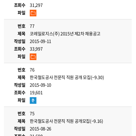
조회수
31,297
파일
번호
77
제목
코레일로지스(주) 2015년 제2차 채용공고
작성일
2015-09-11
조회수
33,997
파일
번호
76
제목
한국철도공사 전문직 직원 공개 모집(~9.30)
작성일
2015-09-10
조회수
19,601
파일
번호
75
제목
한국철도공사 전문직 직원 공개모집(~9.16)
작성일
2015-08-26