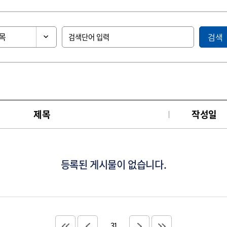
검색
제목
작성일
등록된 게시물이 없습니다.
31