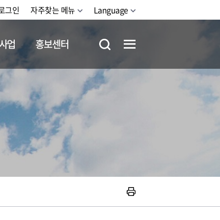
로그인
자주찾는 메뉴
Language
사업
홍보센터