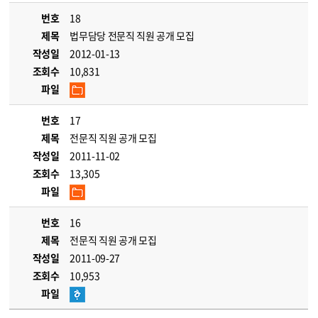
번호
18
제목
법무담당 전문직 직원 공개 모집
작성일
2012-01-13
조회수
10,831
파일
번호
17
제목
전문직 직원 공개 모집
작성일
2011-11-02
조회수
13,305
파일
번호
16
제목
전문직 직원 공개 모집
작성일
2011-09-27
조회수
10,953
파일