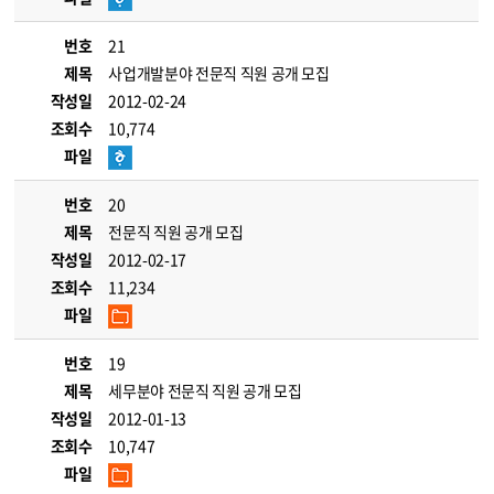
번호
21
제목
사업개발분야 전문직 직원 공개 모집
작성일
2012-02-24
조회수
10,774
파일
번호
20
제목
전문직 직원 공개 모집
작성일
2012-02-17
조회수
11,234
파일
번호
19
제목
세무분야 전문직 직원 공개 모집
작성일
2012-01-13
조회수
10,747
파일