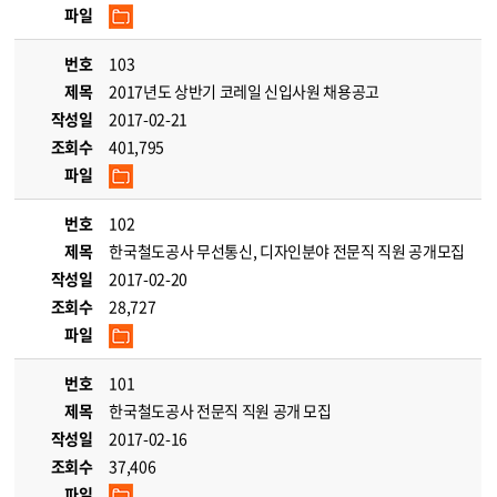
파일
번호
103
제목
2017년도 상반기 코레일 신입사원 채용공고
작성일
2017-02-21
조회수
401,795
파일
번호
102
제목
한국철도공사 무선통신, 디자인분야 전문직 직원 공개모집
작성일
2017-02-20
조회수
28,727
파일
번호
101
제목
한국철도공사 전문직 직원 공개 모집
작성일
2017-02-16
조회수
37,406
파일