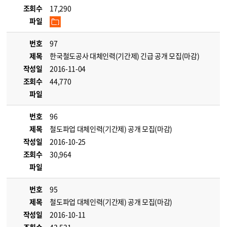
조회수
17,290
파일
번호
97
제목
한국철도공사 대체인력(기간제) 긴급 공개 모집(마감)
작성일
2016-11-04
조회수
44,770
파일
번호
96
제목
철도파업 대체인력(기간제) 공개 모집(마감)
작성일
2016-10-25
조회수
30,964
파일
번호
95
제목
철도파업 대체인력(기간제) 공개 모집(마감)
작성일
2016-10-11