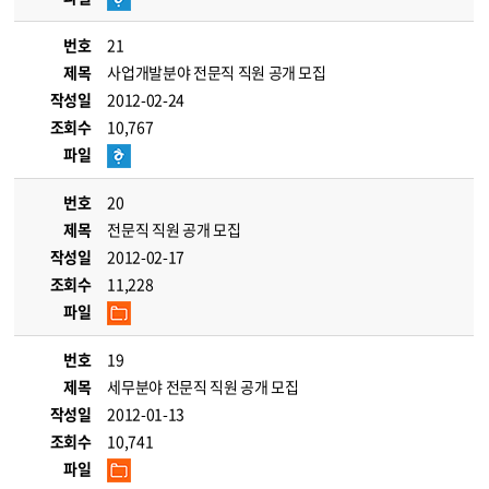
번호
21
제목
사업개발분야 전문직 직원 공개 모집
작성일
2012-02-24
조회수
10,767
파일
번호
20
제목
전문직 직원 공개 모집
작성일
2012-02-17
조회수
11,228
파일
번호
19
제목
세무분야 전문직 직원 공개 모집
작성일
2012-01-13
조회수
10,741
파일