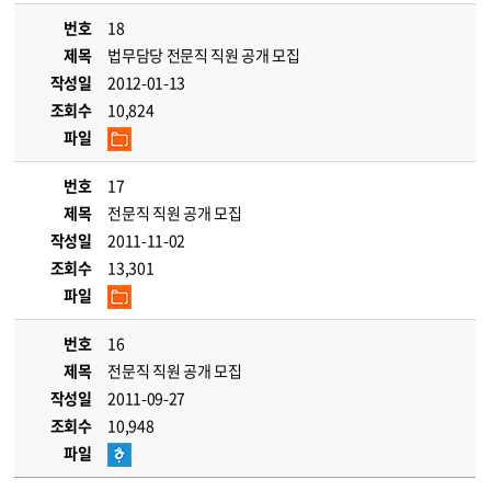
번호
18
제목
법무담당 전문직 직원 공개 모집
작성일
2012-01-13
조회수
10,824
파일
번호
17
제목
전문직 직원 공개 모집
작성일
2011-11-02
조회수
13,301
파일
번호
16
제목
전문직 직원 공개 모집
작성일
2011-09-27
조회수
10,948
파일