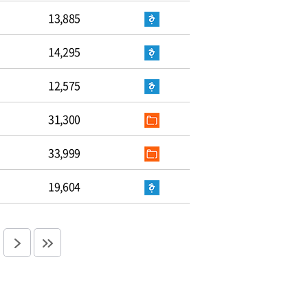
13,885
14,295
12,575
31,300
33,999
19,604