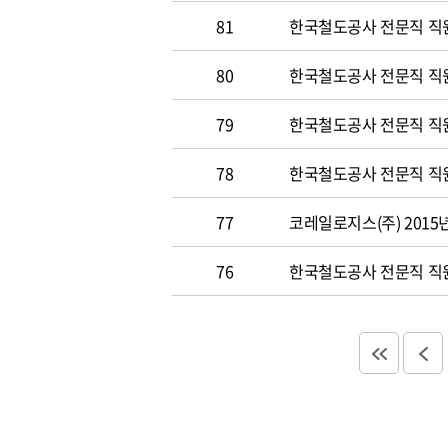
81
한국철도공사 전문직 직원 
80
한국철도공사 전문직 직원공
79
한국철도공사 전문직 직원공
78
한국철도공사 전문직 직원 
77
코레일로지스(주) 2015
76
한국철도공사 전문직 직원 