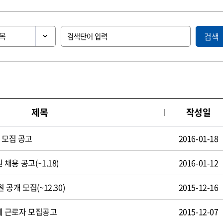
검색
제목
작성일
 모집 공고
2016-01-18
용 공고(~1.18)
2016-01-12
공개 모집(~12.30)
2015-12-16
 근로자 모집공고
2015-12-07