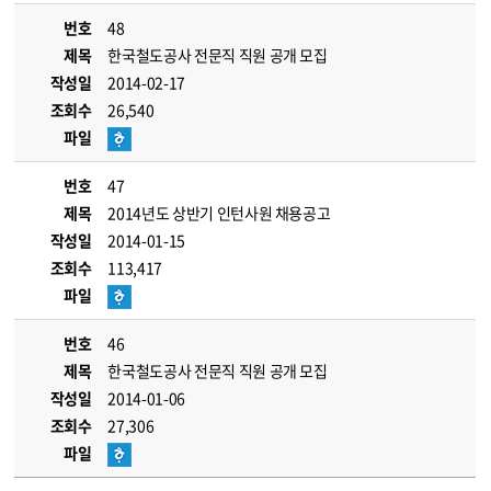
번호
48
제목
한국철도공사 전문직 직원 공개 모집
작성일
2014-02-17
조회수
26,540
파일
번호
47
제목
2014년도 상반기 인턴사원 채용공고
작성일
2014-01-15
조회수
113,417
파일
번호
46
제목
한국철도공사 전문직 직원 공개 모집
작성일
2014-01-06
조회수
27,306
파일