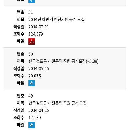
번호
51
제목
2014년 하반기 인턴사원 공개 모집
작성일
2014-07-21
조회수
124,379
파일
번호
50
제목
한국철도공사 전문직 직원 공개모집(~5.28)
작성일
2014-05-15
조회수
20,076
파일
번호
49
제목
한국철도공사 전문직 직원 공개 모집
작성일
2014-04-15
조회수
17,169
파일