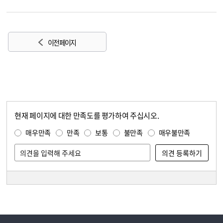
이전 페이지
현재 페이지에 대한 만족도를 평가하여 주십시오.
콘텐츠 만족도 조사
만족도 조사
매우만족
만족
보통
불만족
매우불만족
담당자 정보
담당자 정보