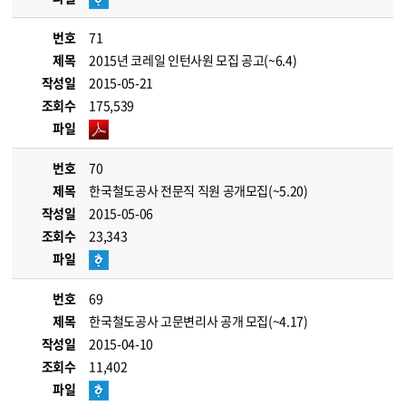
번호
71
제목
2015년 코레일 인턴사원 모집 공고(~6.4)
작성일
2015-05-21
조회수
175,539
파일
번호
70
제목
한국철도공사 전문직 직원 공개모집(~5.20)
작성일
2015-05-06
조회수
23,343
파일
번호
69
제목
한국철도공사 고문변리사 공개 모집(~4.17)
작성일
2015-04-10
조회수
11,402
파일