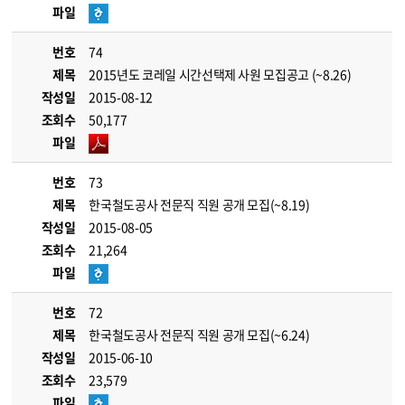
파일
번호
74
제목
2015년도 코레일 시간선택제 사원 모집공고 (~8.26)
작성일
2015-08-12
조회수
50,177
파일
번호
73
제목
한국철도공사 전문직 직원 공개 모집(~8.19)
작성일
2015-08-05
조회수
21,264
파일
번호
72
제목
한국철도공사 전문직 직원 공개 모집(~6.24)
작성일
2015-06-10
조회수
23,579
파일