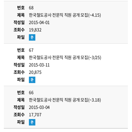
번호
68
제목
한국철도공사 전문직 직원 공개 모집(~4.15)
작성일
2015-04-01
조회수
19,832
파일
번호
67
제목
한국철도공사 전문직 직원 공개 모집(~3/25)
작성일
2015-03-11
조회수
20,875
파일
번호
66
제목
한국철도공사 전문직 직원 공개 모집(~3.18)
작성일
2015-03-04
조회수
17,707
파일