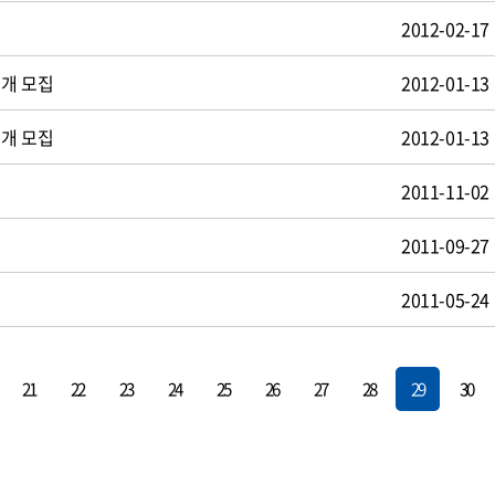
2012-02-17
공개 모집
2012-01-13
공개 모집
2012-01-13
2011-11-02
2011-09-27
2011-05-24
21
22
23
24
25
26
27
28
29
30