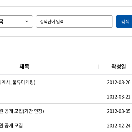
검색
제목
작성일
회계사, 물류마케팅)
2012-03-26
2012-03-21
 공개 모집(기간 연장)
2012-03-05
원 공개 모집
2012-02-24