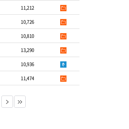
11,212
10,726
10,810
13,290
10,936
11,474