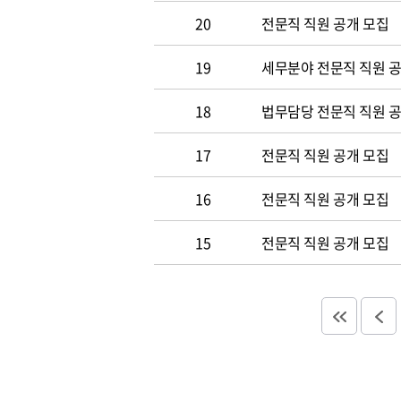
20
전문직 직원 공개 모집
19
세무분야 전문직 직원 
18
법무담당 전문직 직원 
17
전문직 직원 공개 모집
16
전문직 직원 공개 모집
15
전문직 직원 공개 모집