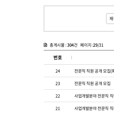
총게시물 :
304
건 페이지 :
29
/31
번호
24
전문직 직원 공개 모집(
23
전문직 직원 공개 모집
22
사업개발분야 전문직 직원
21
사업개발분야 전문직 직